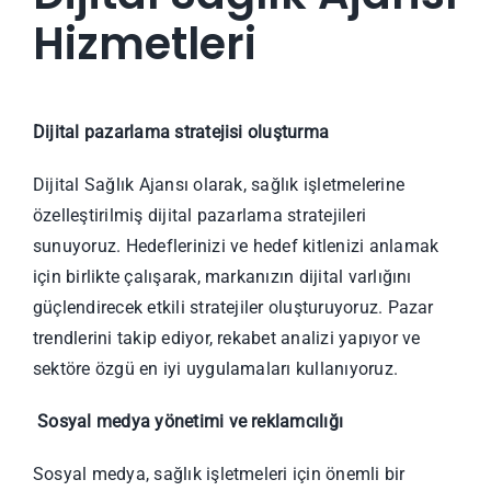
Hizmetleri
Dijital pazarlama stratejisi oluşturma
Dijital Sağlık Ajansı olarak, sağlık işletmelerine
özelleştirilmiş dijital pazarlama stratejileri
sunuyoruz. Hedeflerinizi ve hedef kitlenizi anlamak
için birlikte çalışarak, markanızın dijital varlığını
güçlendirecek etkili stratejiler oluşturuyoruz. Pazar
trendlerini takip ediyor, rekabet analizi yapıyor ve
sektöre özgü en iyi uygulamaları kullanıyoruz.
Sosyal medya yönetimi ve reklamcılığı
Sosyal medya, sağlık işletmeleri için önemli bir