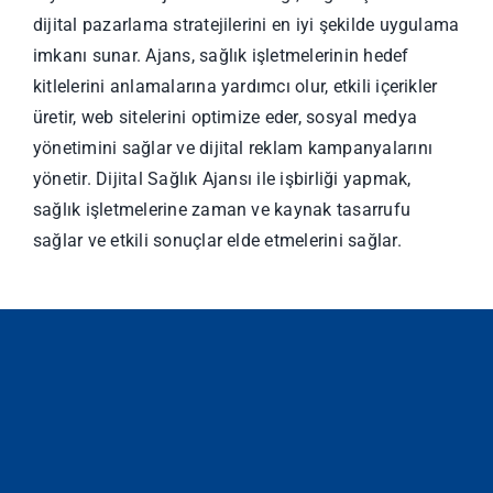
dijital pazarlama stratejilerini en iyi şekilde uygulama
imkanı sunar. Ajans, sağlık işletmelerinin hedef
kitlelerini anlamalarına yardımcı olur, etkili içerikler
üretir, web sitelerini optimize eder, sosyal medya
yönetimini sağlar ve dijital reklam kampanyalarını
yönetir. Dijital Sağlık Ajansı ile işbirliği yapmak,
sağlık işletmelerine zaman ve kaynak tasarrufu
sağlar ve etkili sonuçlar elde etmelerini sağlar.