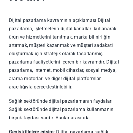
Dijital pazarlama kavramının açıklaması Dijital
pazarlama, işletmelerin dijital kanalları kullanarak
ürün ve hizmetlerini tanıtmak, marka bilinirliğini
artırmak, müşteri kazanmak ve müşteri sadakati
oluşturmak için stratejik olarak tasarlanmış
pazarlama faaliyetlerini içeren bir kavramdır. Dijital
pazarlama, internet, mobil cihazlar, sosyal medya,
arama motorları ve diğer dijital platformlar
aracılığıyla gerçekleştirilebilir.
Sağlık sektöründe dijital pazarlamanın faydaları
Sağlık sektöründe dijital pazarlama kullanmanın
birçok faydası vardır. Bunlar arasında:
Geniş kitlelere erişim:
Dijital pazarlama, sağlık