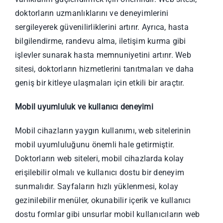
doktorların uzmanlıklarını ve deneyimlerini
sergileyerek güvenilirliklerini artırır. Ayrıca, hasta
bilgilendirme, randevu alma, iletişim kurma gibi
işlevler sunarak hasta memnuniyetini artırır. Web
sitesi, doktorların hizmetlerini tanıtmaları ve daha
geniş bir kitleye ulaşmaları için etkili bir araçtır.
Mobil uyumluluk ve kullanıcı deneyimi
Mobil cihazların yaygın kullanımı, web sitelerinin
mobil uyumluluğunu önemli hale getirmiştir.
Doktorların web siteleri, mobil cihazlarda kolay
erişilebilir olmalı ve kullanıcı dostu bir deneyim
sunmalıdır. Sayfaların hızlı yüklenmesi, kolay
gezinilebilir menüler, okunabilir içerik ve kullanıcı
dostu formlar gibi unsurlar mobil kullanıcıların web