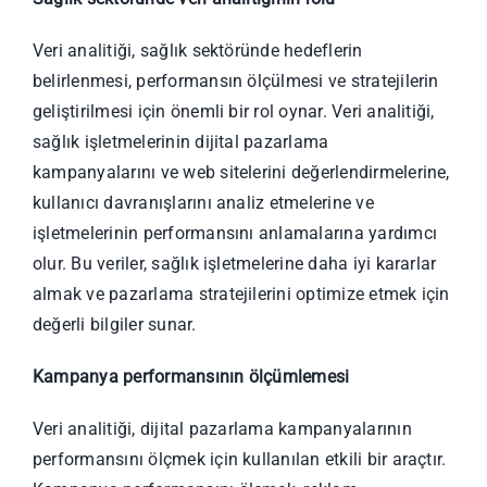
Veri analitiği, sağlık sektöründe hedeflerin
belirlenmesi, performansın ölçülmesi ve stratejilerin
geliştirilmesi için önemli bir rol oynar. Veri analitiği,
sağlık işletmelerinin dijital pazarlama
kampanyalarını ve web sitelerini değerlendirmelerine,
kullanıcı davranışlarını analiz etmelerine ve
işletmelerinin performansını anlamalarına yardımcı
olur. Bu veriler, sağlık işletmelerine daha iyi kararlar
almak ve pazarlama stratejilerini optimize etmek için
değerli bilgiler sunar.
Kampanya performansının ölçümlemesi
Veri analitiği, dijital pazarlama kampanyalarının
performansını ölçmek için kullanılan etkili bir araçtır.