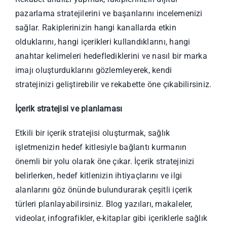
pazarlama stratejilerini ve başarılarını incelemenizi
sağlar. Rakiplerinizin hangi kanallarda etkin
olduklarını, hangi içerikleri kullandıklarını, hangi
anahtar kelimeleri hedeflediklerini ve nasıl bir marka
imajı oluşturduklarını gözlemleyerek, kendi
stratejinizi geliştirebilir ve rekabette öne çıkabilirsiniz.
İçerik stratejisi ve planlaması
Etkili bir içerik stratejisi oluşturmak, sağlık
işletmenizin hedef kitlesiyle bağlantı kurmanın
önemli bir yolu olarak öne çıkar. İçerik stratejinizi
belirlerken, hedef kitlenizin ihtiyaçlarını ve ilgi
alanlarını göz önünde bulundurarak çeşitli içerik
türleri planlayabilirsiniz. Blog yazıları, makaleler,
videolar, infografikler, e-kitaplar gibi içeriklerle sağlık