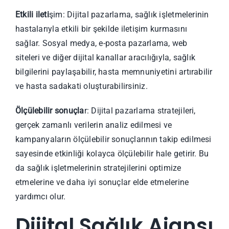
Etkili ileti
şim: Dijital pazarlama, sağlık işletmelerinin
hastalarıyla etkili bir şekilde iletişim kurmasını
sağlar. Sosyal medya, e-posta pazarlama, web
siteleri ve diğer dijital kanallar aracılığıyla, sağlık
bilgilerini paylaşabilir, hasta memnuniyetini artırabilir
ve hasta sadakati oluşturabilirsiniz.
Ölçülebilir sonuçla
r: Dijital pazarlama stratejileri,
gerçek zamanlı verilerin analiz edilmesi ve
kampanyaların ölçülebilir sonuçlarının takip edilmesi
sayesinde etkinliği kolayca ölçülebilir hale getirir. Bu
da sağlık işletmelerinin stratejilerini optimize
etmelerine ve daha iyi sonuçlar elde etmelerine
yardımcı olur.
Dijital Sağlık Ajansı