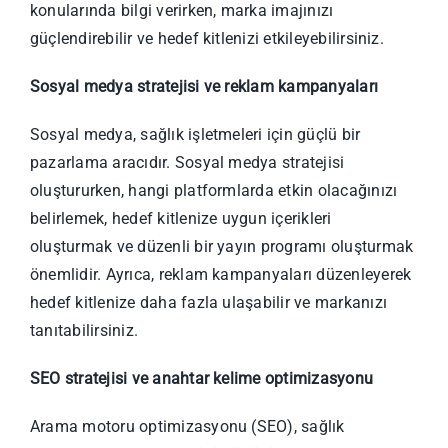
konularında bilgi verirken, marka imajınızı
güçlendirebilir ve hedef kitlenizi etkileyebilirsiniz.
Sosyal medya stratejisi ve reklam kampanyaları
Sosyal medya, sağlık işletmeleri için güçlü bir
pazarlama aracıdır. Sosyal medya stratejisi
oluştururken, hangi platformlarda etkin olacağınızı
belirlemek, hedef kitlenize uygun içerikleri
oluşturmak ve düzenli bir yayın programı oluşturmak
önemlidir. Ayrıca, reklam kampanyaları düzenleyerek
hedef kitlenize daha fazla ulaşabilir ve markanızı
tanıtabilirsiniz.
SEO stratejisi ve anahtar kelime optimizasyonu
Arama motoru optimizasyonu (SEO), sağlık