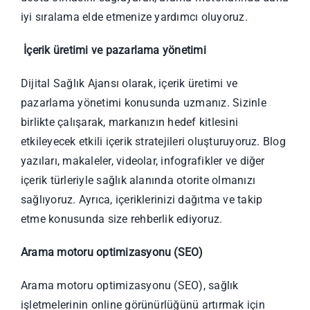
iyi sıralama elde etmenize yardımcı oluyoruz.
İçerik üretimi ve pazarlama yönetimi
Dijital Sağlık Ajansı olarak, içerik üretimi ve
pazarlama yönetimi konusunda uzmanız. Sizinle
birlikte çalışarak, markanızın hedef kitlesini
etkileyecek etkili içerik stratejileri oluşturuyoruz. Blog
yazıları, makaleler, videolar, infografikler ve diğer
içerik türleriyle sağlık alanında otorite olmanızı
sağlıyoruz. Ayrıca, içeriklerinizi dağıtma ve takip
etme konusunda size rehberlik ediyoruz.
Arama motoru optimizasyonu (SEO)
Arama motoru optimizasyonu (SEO), sağlık
işletmelerinin online görünürlüğünü artırmak için