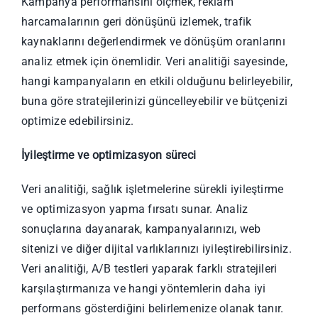
Kampanya performansını ölçmek, reklam
harcamalarının geri dönüşünü izlemek, trafik
kaynaklarını değerlendirmek ve dönüşüm oranlarını
analiz etmek için önemlidir. Veri analitiği sayesinde,
hangi kampanyaların en etkili olduğunu belirleyebilir,
buna göre stratejilerinizi güncelleyebilir ve bütçenizi
optimize edebilirsiniz.
İyileştirme ve optimizasyon süreci
Veri analitiği, sağlık işletmelerine sürekli iyileştirme
ve optimizasyon yapma fırsatı sunar. Analiz
sonuçlarına dayanarak, kampanyalarınızı, web
sitenizi ve diğer dijital varlıklarınızı iyileştirebilirsiniz.
Veri analitiği, A/B testleri yaparak farklı stratejileri
karşılaştırmanıza ve hangi yöntemlerin daha iyi
performans gösterdiğini belirlemenize olanak tanır.