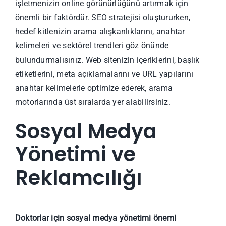
işletmenizin online görünürlüğünü artırmak için
önemli bir faktördür. SEO stratejisi oluştururken,
hedef kitlenizin arama alışkanlıklarını, anahtar
kelimeleri ve sektörel trendleri göz önünde
bulundurmalısınız. Web sitenizin içeriklerini, başlık
etiketlerini, meta açıklamalarını ve URL yapılarını
anahtar kelimelerle optimize ederek, arama
motorlarında üst sıralarda yer alabilirsiniz.
Sosyal Medya
Yönetimi ve
Reklamcılığı
Doktorlar için sosyal medya yönetimi önemi