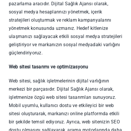
pazarlama aracıdır. Dijital Sağlık Ajansı olarak,
sosyal medya hesaplarınızı yönetmek, içerik
stratejileri oluşturmak ve reklam kampanyalarını
yönetmek konusunda uzmanız. Hedef kitlenize
ulaşmanızı sağlayacak etkili sosyal medya stratejileri
geliştiriyor ve markanızın sosyal medyadaki varlığını
güçlendiriyoruz.
Web sitesi tasarımı ve optimizasyonu
Web sitesi, sağlık işletmelerinin dijital varlığının
merkezi bir parçasıdır. Dijital Sağlık Ajansı olarak,
işletmenize özgü web sitesi tasarımları sunuyoruz.
Mobil uyumlu, kullanıcı dostu ve etkileyici bir web
sitesi oluşturarak, markanızı online platformda etkili
bir şekilde temsil ediyoruz. Ayrıca, web sitenizin SEO
dostu olmasını sağlayarak, arama motorlarında daha