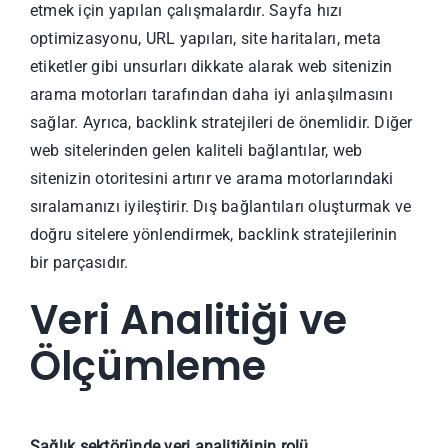
etmek için yapılan çalışmalardır. Sayfa hızı
optimizasyonu, URL yapıları, site haritaları, meta
etiketler gibi unsurları dikkate alarak web sitenizin
arama motorları tarafından daha iyi anlaşılmasını
sağlar. Ayrıca, backlink stratejileri de önemlidir. Diğer
web sitelerinden gelen kaliteli bağlantılar, web
sitenizin otoritesini artırır ve arama motorlarındaki
sıralamanızı iyileştirir. Dış bağlantıları oluşturmak ve
doğru sitelere yönlendirmek, backlink stratejilerinin
bir parçasıdır.
Veri Analitiği ve
Ölçümleme
Sağlık sektöründe veri analitiğinin rolü