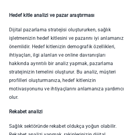
Hedef kitle analizi ve pazar araştırması
Dijital pazarlama stratejisi oluştururken, sağlık
işletmenizin hedef kitlesini ve pazarını iyi anlamanız
önemlidir. Hedef kitlenizin demografik özellikleri,
ihtiyaçları, ilgi alanları ve online davranışları
hakkında ayrıntılı bir analiz yapmak, pazarlama
stratejinizin temelini oluşturur. Bu analiz, müşteri
profilleri oluşturmanıza, hedef kitlenizin
motivasyonunu ve ihtiyaçlarını anlamanıza yardımcı
olur.
Rekabet analizi
Sağlık sektöründe rekabet oldukça yoğun olabilir.
Rekabet analizi yapmak, rakiplerinizin dijital