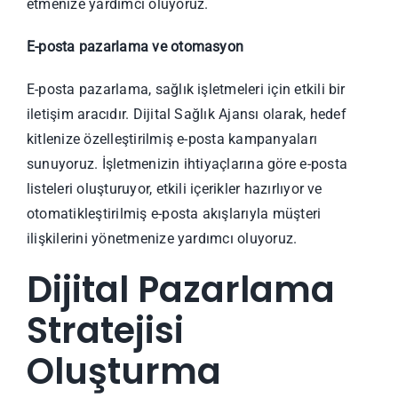
etmenize yardımcı oluyoruz.
E-posta pazarlama ve otomasyon
E-posta pazarlama, sağlık işletmeleri için etkili bir
iletişim aracıdır. Dijital Sağlık Ajansı olarak, hedef
kitlenize özelleştirilmiş e-posta kampanyaları
sunuyoruz. İşletmenizin ihtiyaçlarına göre e-posta
listeleri oluşturuyor, etkili içerikler hazırlıyor ve
otomatikleştirilmiş e-posta akışlarıyla müşteri
ilişkilerini yönetmenize yardımcı oluyoruz.
Dijital Pazarlama
Stratejisi
Oluşturma