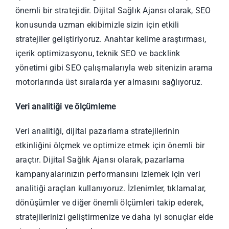
önemli bir stratejidir. Dijital Sağlık Ajansı olarak, SEO
konusunda uzman ekibimizle sizin için etkili
stratejiler geliştiriyoruz. Anahtar kelime araştırması,
içerik optimizasyonu, teknik SEO ve backlink
yönetimi gibi SEO çalışmalarıyla web sitenizin arama
motorlarında üst sıralarda yer almasını sağlıyoruz.
Veri analitiği ve ölçümleme
Veri analitiği, dijital pazarlama stratejilerinin
etkinliğini ölçmek ve optimize etmek için önemli bir
araçtır. Dijital Sağlık Ajansı olarak, pazarlama
kampanyalarınızın performansını izlemek için veri
analitiği araçları kullanıyoruz. İzlenimler, tıklamalar,
dönüşümler ve diğer önemli ölçümleri takip ederek,
stratejilerinizi geliştirmenize ve daha iyi sonuçlar elde