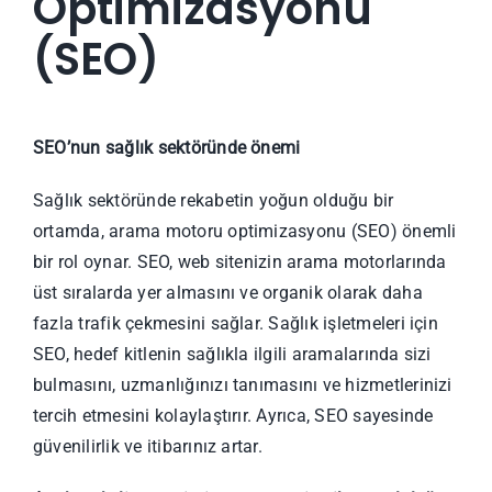
Optimizasyonu
(SEO)
SEO’nun sağlık sektöründe önemi
Sağlık sektöründe rekabetin yoğun olduğu bir
ortamda, arama motoru optimizasyonu (SEO) önemli
bir rol oynar. SEO, web sitenizin arama motorlarında
üst sıralarda yer almasını ve organik olarak daha
fazla trafik çekmesini sağlar. Sağlık işletmeleri için
SEO, hedef kitlenin sağlıkla ilgili aramalarında sizi
bulmasını, uzmanlığınızı tanımasını ve hizmetlerinizi
tercih etmesini kolaylaştırır. Ayrıca, SEO sayesinde
güvenilirlik ve itibarınız artar.