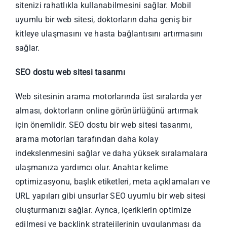
sitenizi rahatlıkla kullanabilmesini sağlar. Mobil
uyumlu bir web sitesi, doktorların daha geniş bir
kitleye ulaşmasını ve hasta bağlantısını artırmasını
sağlar.
SEO dostu web sitesi tasarımı
Web sitesinin arama motorlarında üst sıralarda yer
alması, doktorların online görünürlüğünü artırmak
için önemlidir. SEO dostu bir web sitesi tasarımı,
arama motorları tarafından daha kolay
indekslenmesini sağlar ve daha yüksek sıralamalara
ulaşmanıza yardımcı olur. Anahtar kelime
optimizasyonu, başlık etiketleri, meta açıklamaları ve
URL yapıları gibi unsurlar SEO uyumlu bir web sitesi
oluşturmanızı sağlar. Ayrıca, içeriklerin optimize
edilmesi ve backlink stratejilerinin uygulanması da