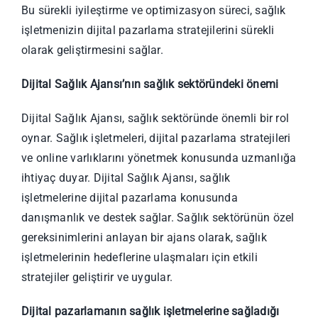
Bu sürekli iyileştirme ve optimizasyon süreci, sağlık
işletmenizin dijital pazarlama stratejilerini sürekli
olarak geliştirmesini sağlar.
Dijital Sağlık Ajansı’nın sağlık sektöründeki önemi
Dijital Sağlık Ajansı, sağlık sektöründe önemli bir rol
oynar. Sağlık işletmeleri, dijital pazarlama stratejileri
ve online varlıklarını yönetmek konusunda uzmanlığa
ihtiyaç duyar. Dijital Sağlık Ajansı, sağlık
işletmelerine dijital pazarlama konusunda
danışmanlık ve destek sağlar. Sağlık sektörünün özel
gereksinimlerini anlayan bir ajans olarak, sağlık
işletmelerinin hedeflerine ulaşmaları için etkili
stratejiler geliştirir ve uygular.
Dijital pazarlamanın sağlık işletmelerine sağladığı