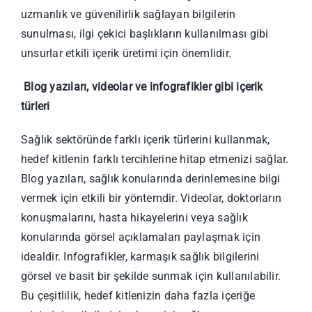
uzmanlık ve güvenilirlik sağlayan bilgilerin
sunulması, ilgi çekici başlıkların kullanılması gibi
unsurlar etkili içerik üretimi için önemlidir.
Blog yazıları, videolar ve infografikler gibi içerik
türleri
Sağlık sektöründe farklı içerik türlerini kullanmak,
hedef kitlenin farklı tercihlerine hitap etmenizi sağlar.
Blog yazıları, sağlık konularında derinlemesine bilgi
vermek için etkili bir yöntemdir. Videolar, doktorların
konuşmalarını, hasta hikayelerini veya sağlık
konularında görsel açıklamaları paylaşmak için
idealdir. Infografikler, karmaşık sağlık bilgilerini
görsel ve basit bir şekilde sunmak için kullanılabilir.
Bu çeşitlilik, hedef kitlenizin daha fazla içeriğe