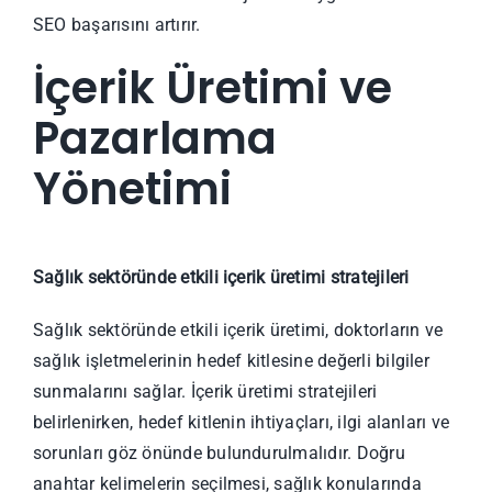
SEO başarısını artırır.
İçerik Üretimi ve
Pazarlama
Yönetimi
Sağlık sektöründe etkili içerik üretimi stratejileri
Sağlık sektöründe etkili içerik üretimi, doktorların ve
sağlık işletmelerinin hedef kitlesine değerli bilgiler
sunmalarını sağlar. İçerik üretimi stratejileri
belirlenirken, hedef kitlenin ihtiyaçları, ilgi alanları ve
sorunları göz önünde bulundurulmalıdır. Doğru
anahtar kelimelerin seçilmesi, sağlık konularında