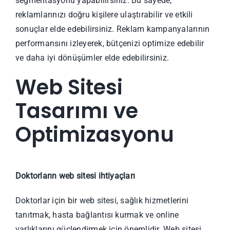
segmentasyonu yapabilirsiniz. Bu sayede,
reklamlarınızı doğru kişilere ulaştırabilir ve etkili
sonuçlar elde edebilirsiniz. Reklam kampanyalarının
performansını izleyerek, bütçenizi optimize edebilir
ve daha iyi dönüşümler elde edebilirsiniz.
Web Sitesi
Tasarımı ve
Optimizasyonu
Doktorların web sitesi ihtiyaçları
Doktorlar için bir web sitesi, sağlık hizmetlerini
tanıtmak, hasta bağlantısı kurmak ve online
varlıklarını güçlendirmek için önemlidir. Web sitesi,