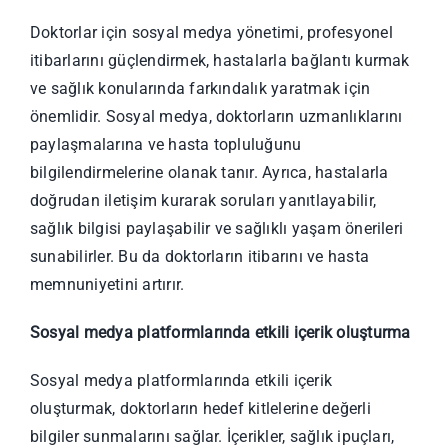
Doktorlar için sosyal medya yönetimi, profesyonel
itibarlarını güçlendirmek, hastalarla bağlantı kurmak
ve sağlık konularında farkındalık yaratmak için
önemlidir. Sosyal medya, doktorların uzmanlıklarını
paylaşmalarına ve hasta topluluğunu
bilgilendirmelerine olanak tanır. Ayrıca, hastalarla
doğrudan iletişim kurarak soruları yanıtlayabilir,
sağlık bilgisi paylaşabilir ve sağlıklı yaşam önerileri
sunabilirler. Bu da doktorların itibarını ve hasta
memnuniyetini artırır.
Sosyal medya platformlarında etkili içerik oluşturma
Sosyal medya platformlarında etkili içerik
oluşturmak, doktorların hedef kitlelerine değerli
bilgiler sunmalarını sağlar. İçerikler, sağlık ipuçları,