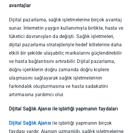
avantajlar
Dijital pazarlama, sağlık işletmelerine birçok avantaj
sunar. İnternetin yaygın kullanımıyla birlikte, hasta ve
tüketici davranışları da değişti. Sağlık işletmeleri,
dijital pazarlama stratejileriyle hedef kitlelerine daha
etkili bir şekilde ulaşabilir, markalarını güçlendirebilir
ve hasta bağlantısını artırabilir. Dijital pazarlama,
doğru içeriklerin doğru zamanda doğru kişilere
ulaşmasını sağlayarak sağlık işletmelerinin
farkındalık oluşturmasına ve hasta sadakatini
artırmasına yardımcı olur.
Dijital Sağlık Ajansı ile işbirliği yapmanın faydaları
Dijital Sağlık Ajansı
ile işbirliği yapmanın birçok
faydası vardır. Ajansın uzmanlığı, sağlık işletmelerine