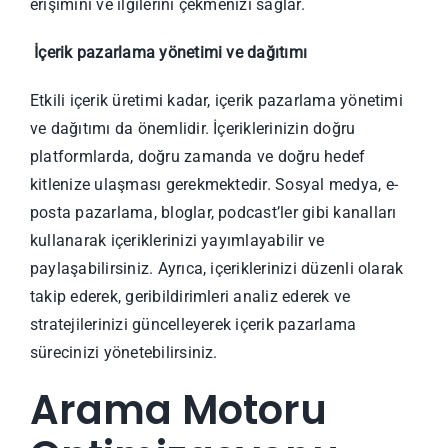
erişimini ve ilgilerini çekmenizi sağlar.
İçerik pazarlama yönetimi ve dağıtımı
Etkili içerik üretimi kadar, içerik pazarlama yönetimi
ve dağıtımı da önemlidir. İçeriklerinizin doğru
platformlarda, doğru zamanda ve doğru hedef
kitlenize ulaşması gerekmektedir. Sosyal medya, e-
posta pazarlama, bloglar, podcast’ler gibi kanalları
kullanarak içeriklerinizi yayımlayabilir ve
paylaşabilirsiniz. Ayrıca, içeriklerinizi düzenli olarak
takip ederek, geribildirimleri analiz ederek ve
stratejilerinizi güncelleyerek içerik pazarlama
sürecinizi yönetebilirsiniz.
Arama Motoru