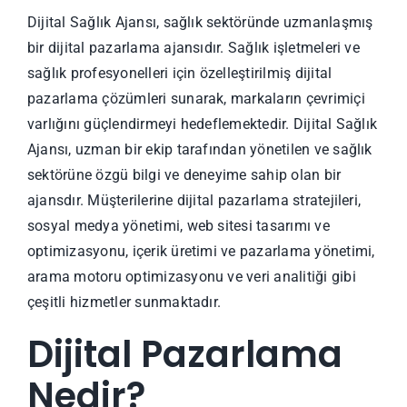
Dijital Sağlık Ajansı, sağlık sektöründe uzmanlaşmış
bir dijital pazarlama ajansıdır. Sağlık işletmeleri ve
sağlık profesyonelleri için özelleştirilmiş dijital
pazarlama çözümleri sunarak, markaların çevrimiçi
varlığını güçlendirmeyi hedeflemektedir. Dijital Sağlık
Ajansı, uzman bir ekip tarafından yönetilen ve sağlık
sektörüne özgü bilgi ve deneyime sahip olan bir
ajansdır. Müşterilerine dijital pazarlama stratejileri,
sosyal medya yönetimi, web sitesi tasarımı ve
optimizasyonu, içerik üretimi ve pazarlama yönetimi,
arama motoru optimizasyonu ve veri analitiği gibi
çeşitli hizmetler sunmaktadır.
Dijital Pazarlama
Nedir?