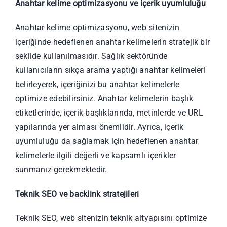
Anahtar kelime optimizasyonu ve içerik uyumluluğu
Anahtar kelime optimizasyonu, web sitenizin
içeriğinde hedeflenen anahtar kelimelerin stratejik bir
şekilde kullanılmasıdır. Sağlık sektöründe
kullanıcıların sıkça arama yaptığı anahtar kelimeleri
belirleyerek, içeriğinizi bu anahtar kelimelerle
optimize edebilirsiniz. Anahtar kelimelerin başlık
etiketlerinde, içerik başlıklarında, metinlerde ve URL
yapılarında yer alması önemlidir. Ayrıca, içerik
uyumluluğu da sağlamak için hedeflenen anahtar
kelimelerle ilgili değerli ve kapsamlı içerikler
sunmanız gerekmektedir.
Teknik SEO ve backlink stratejileri
Teknik SEO, web sitenizin teknik altyapısını optimize