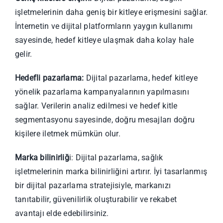
işletmelerinin daha geniş bir kitleye erişmesini sağlar.
İnternetin ve dijital platformların yaygın kullanımı
sayesinde, hedef kitleye ulaşmak daha kolay hale
gelir.
Hedefli pazarlama:
Dijital pazarlama, hedef kitleye
yönelik pazarlama kampanyalarının yapılmasını
sağlar. Verilerin analiz edilmesi ve hedef kitle
segmentasyonu sayesinde, doğru mesajları doğru
kişilere iletmek mümkün olur.
Marka bilinirliğ
i: Dijital pazarlama, sağlık
işletmelerinin marka bilinirliğini artırır. İyi tasarlanmış
bir dijital pazarlama stratejisiyle, markanızı
tanıtabilir, güvenilirlik oluşturabilir ve rekabet
avantajı elde edebilirsiniz.