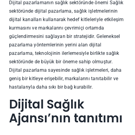
Dijital pazarlamanın sağlık sektöründe önemi Sağlık
sektöründe dijital pazarlama, sağlık işletmelerinin
dijital kanalları kullanarak hedef kitleleriyle etkileşim
kurmasını ve markalarını çevrimiçi ortamda
güçlendirmesini sağlayan bir stratejidir. Geleneksel
pazarlama yöntemlerinin yerini alan dijital
pazarlama, teknolojinin ilerlemesiyle birlikte sağlık
sektöründe de büyük bir öneme sahip olmuştur.
Dijital pazarlama sayesinde sağlık işletmeleri, daha
geniş bir kitleye erişebilir, markalarını tanıtabilir ve
hastalarıyla daha sıkı bir bağ kurabilir.
Dijital Sağlık
Ajansı’nın tanıtımı