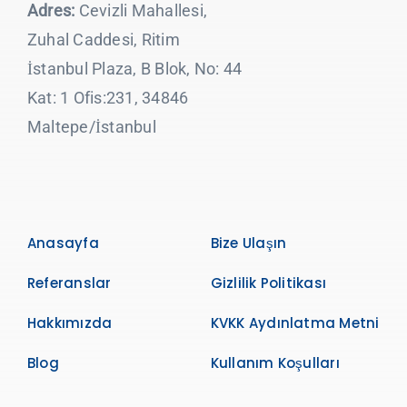
Adres:
Cevizli Mahallesi,
Zuhal Caddesi, Ritim
İstanbul Plaza, B Blok, No: 44
Kat: 1 Ofis:231, 34846
Maltepe/İstanbul
Anasayfa
Bize Ulaşın
Referanslar
Gizlilik Politikası
Hakkımızda
KVKK Aydınlatma Metni
Blog
Kullanım Koşulları