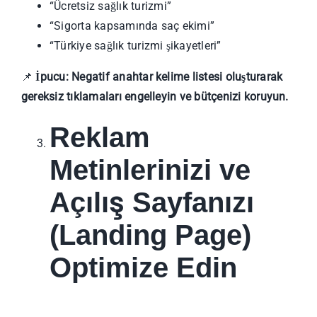
“Ücretsiz sağlık turizmi”
“Sigorta kapsamında saç ekimi”
“Türkiye sağlık turizmi şikayetleri”
📌
İpucu:
Negatif anahtar kelime listesi oluşturarak
gereksiz tıklamaları engelleyin ve bütçenizi koruyun.
Reklam
Metinlerinizi ve
Açılış Sayfanızı
(Landing Page)
Optimize Edin