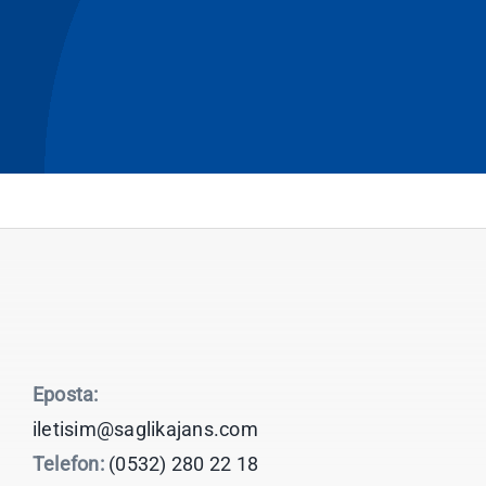
Eposta:
iletisim@saglikajans.com
Telefon:
(0532) 280 22 18