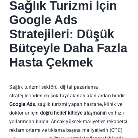
Sağlık Turizmi İçin
Google Ads
Stratejileri: Düşük
Bütçeyle Daha Fazla
Hasta Çekmek
Sağlık turizmi sektörü, dijital pazarlama
stratejilerinden en çok faydalanan alanlardan biridir.
Google Ads
, sağlık turizmi yapan hastane, klinik ve
doktorlar için
doğru hedef kitleye ulaşmanın
en hızlı
yollarından biridir. Ancak yüksek maliyetler, rekabetçi
reklam ortamı ve tıklama başına maliyetlerin (CPC)