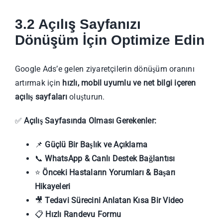
3.2 Açılış Sayfanızı
Dönüşüm İçin Optimize Edin
Google Ads’e gelen ziyaretçilerin dönüşüm oranını
artırmak için
hızlı, mobil uyumlu ve net bilgi içeren
açılış sayfaları
oluşturun.
✅
Açılış Sayfasında Olması Gerekenler:
📌
Güçlü Bir Başlık ve Açıklama
📞
WhatsApp & Canlı Destek Bağlantısı
⭐
Önceki Hastaların Yorumları & Başarı
Hikayeleri
🎥
Tedavi Sürecini Anlatan Kısa Bir Video
📋
Hızlı Randevu Formu