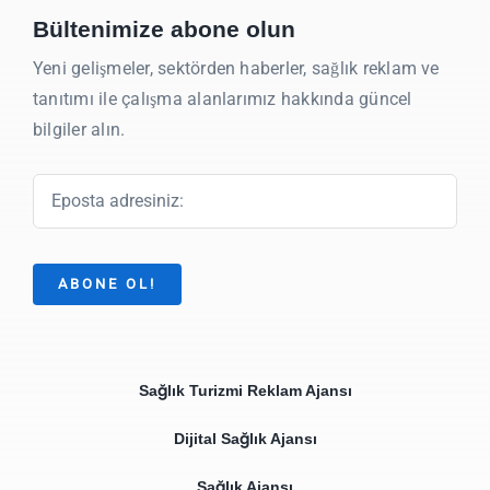
Bültenimize abone olun
Yeni gelişmeler, sektörden haberler, sağlık reklam ve
tanıtımı ile çalışma alanlarımız hakkında güncel
bilgiler alın.
ABONE OL!
Sağlık Turizmi Reklam Ajansı
Dijital Sağlık Ajansı
Sağlık Ajansı