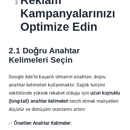
Kampanyalarınızı
Optimize Edin
2.1 Doğru Anahtar
Kelimeleri Seçin
Google Ads’te başarılı olmanın anahtarı, doğru
anahtar kelimeleri kullanmaktır. Sağlık turizmi
sektöründe yüksek rekabet olduğu için
uzun kuyruklu
(long-tail) anahtar kelimeleri
tercih etmek maliyetleri
düşürür ve dönüşüm oranlarını artırır.
✅
Önerilen Anahtar Kelimeler: