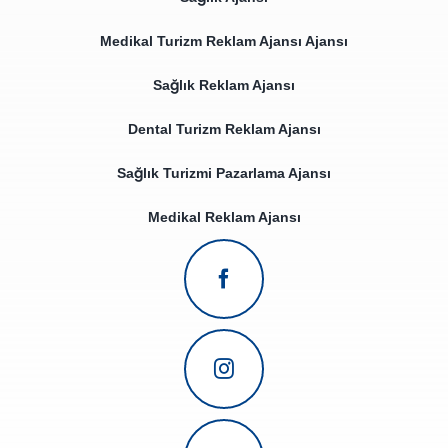
Medikal Turizm Reklam Ajansı Ajansı
Sağlık Reklam Ajansı
Dental Turizm Reklam Ajansı
Sağlık Turizmi Pazarlama Ajansı
Medikal Reklam Ajansı