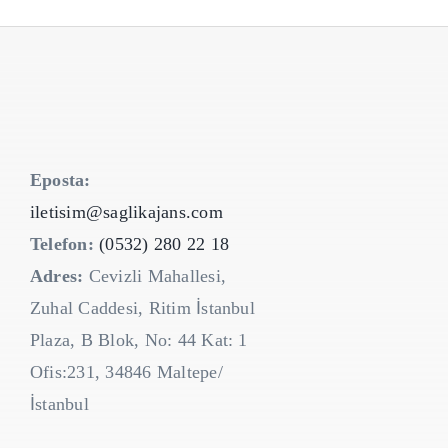
Eposta:
iletisim@saglikajans.com
Telefon:
(0532) 280 22 18
Adres:
Cevizli Mahallesi,
Zuhal Caddesi, Ritim İstanbul
Plaza, B Blok, No: 44 Kat: 1
Ofis:231, 34846 Maltepe/
İstanbul