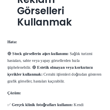
Görselleri
Kullanmak
Hata:
🔴
Stock görsellerin aşırı kullanımı:
Sağlık turizmi
hastaları, sahte veya yapay görsellerden hızla
şüphelenebilir. 🔴
Estetik olmayan veya korkutucu
içerikler kullanmak:
Cerrahi işlemleri doğrudan gösteren
grafik görseller, hastaları kaçırabilir.
Çözüm:
✅
Gerçek klinik fotoğrafları kullanın:
Kendi