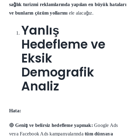
sağlık turizmi reklamlarında yapılan en büyük hataları
ve bunların çözüm yollarını
ele alacağız.
Yanlış
Hedefleme ve
Eksik
Demografik
Analiz
Hata:
🔴
Geniş ve belirsiz hedefleme yapmak:
Google Ads
veya Facebook Ads kampanyalarında
tüm dünyaya