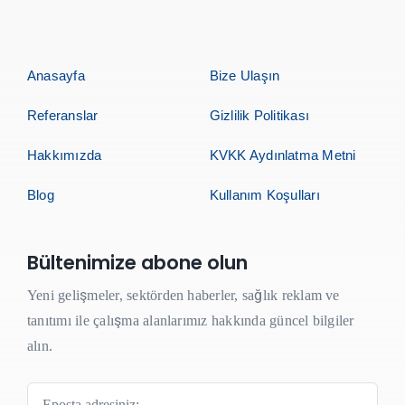
Anasayfa
Bize Ulaşın
Referanslar
Gizlilik Politikası
Hakkımızda
KVKK Aydınlatma Metni
Blog
Kullanım Koşulları
Bültenimize abone olun
Yeni gelişmeler, sektörden haberler, sağlık reklam ve
tanıtımı ile çalışma alanlarımız hakkında güncel bilgiler
alın.