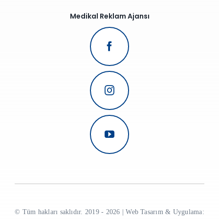
Medikal Reklam Ajansı
© Tüm hakları saklıdır. 2019 - 2026 | Web Tasarım & Uygulama: