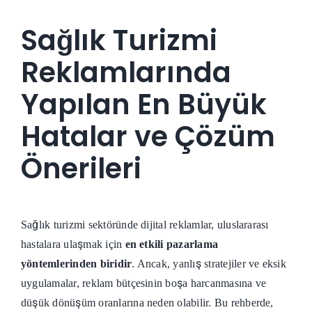
Sağlık Turizmi
Reklamlarında
Yapılan En Büyük
Hatalar ve Çözüm
Önerileri
Sağlık turizmi sektöründe dijital reklamlar, uluslararası
hastalara ulaşmak için
en etkili pazarlama
yöntemlerinden biridir
. Ancak, yanlış stratejiler ve eksik
uygulamalar, reklam bütçesinin boşa harcanmasına ve
düşük dönüşüm oranlarına neden olabilir. Bu rehberde,