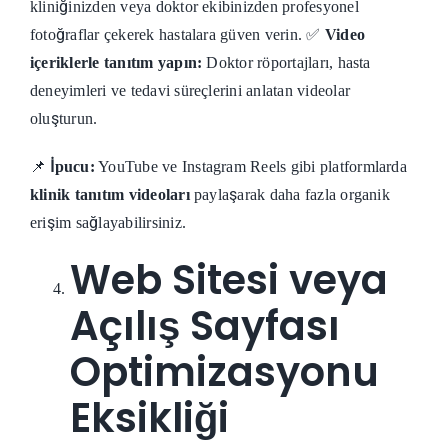
kliniğinizden veya doktor ekibinizden profesyonel
fotoğraflar çekerek hastalara güven verin. ✅
Video
içeriklerle tanıtım yapın:
Doktor röportajları, hasta
deneyimleri ve tedavi süreçlerini anlatan videolar
oluşturun.
📌
İpucu:
YouTube ve Instagram Reels gibi platformlarda
klinik tanıtım videoları
paylaşarak daha fazla organik
erişim sağlayabilirsiniz.
Web Sitesi veya
Açılış Sayfası
Optimizasyonu
Eksikliği