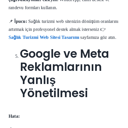
randevu formları kullanın.
📌
İpucu:
Sağlık turizmi web sitenizin dönüşüm oranlarını
artırmak için profesyonel destek almak isterseniz 👉
Sağlık Turizmi Web Sitesi Tasarımı
sayfamıza göz atın.
Google ve Meta
Reklamlarının
Yanlış
Yönetilmesi
Hata: