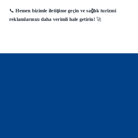
📞
Hemen bizimle iletişime geçin ve sağlık turizmi
reklamlarınızı daha verimli hale getirin!
🚀