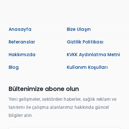
Anasayfa
Bize Ulaşın
Referanslar
Gizlilik Politikası
Hakkımızda
KVKK Aydınlatma Metni
Blog
Kullanım Koşulları
Bültenimize abone olun
Yeni gelişmeler, sektörden haberler, sağlık reklam ve
tanıtımı ile çalışma alanlarımız hakkında güncel
bilgiler alın.