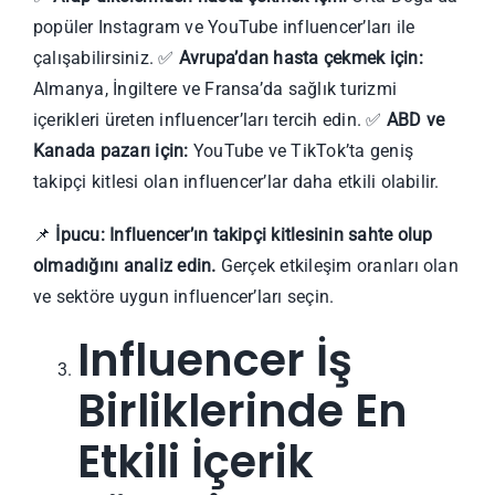
popüler Instagram ve YouTube influencer’ları ile
çalışabilirsiniz. ✅
Avrupa’dan hasta çekmek için:
Almanya, İngiltere ve Fransa’da sağlık turizmi
içerikleri üreten influencer’ları tercih edin. ✅
ABD ve
Kanada pazarı için:
YouTube ve TikTok’ta geniş
takipçi kitlesi olan influencer’lar daha etkili olabilir.
📌
İpucu:
Influencer’ın takipçi kitlesinin sahte olup
olmadığını analiz edin.
Gerçek etkileşim oranları olan
ve sektöre uygun influencer’ları seçin.
Influencer İş
Birliklerinde En
Etkili İçerik