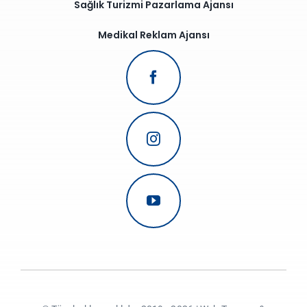
Sağlık Turizmi Pazarlama Ajansı
Medikal Reklam Ajansı