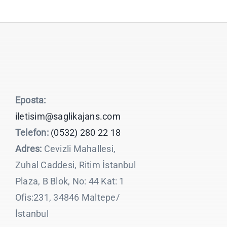
Eposta:
iletisim@saglikajans.com
Telefon:
(0532) 280 22 18
Adres:
Cevizli Mahallesi,
Zuhal Caddesi, Ritim İstanbul
Plaza, B Blok, No: 44 Kat: 1
Ofis:231, 34846 Maltepe/
İstanbul