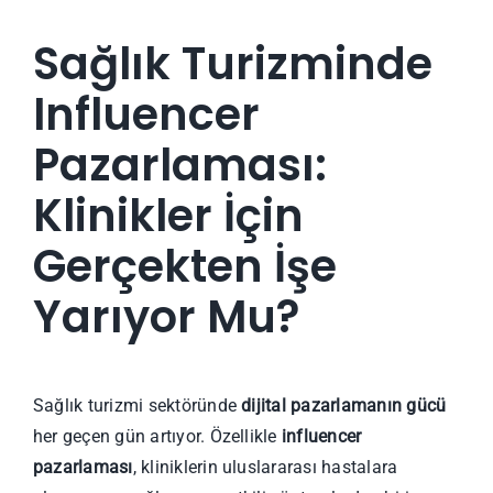
Sağlık Turizminde
Influencer
Pazarlaması:
Klinikler İçin
Gerçekten İşe
Yarıyor Mu?
Sağlık turizmi sektöründe
dijital pazarlamanın gücü
her geçen gün artıyor. Özellikle
influencer
pazarlaması
, kliniklerin uluslararası hastalara