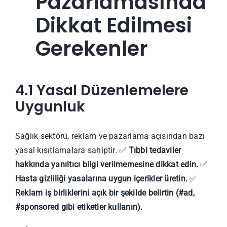
Pazarlamasında
Dikkat Edilmesi
Gerekenler
4.1 Yasal Düzenlemelere
Uygunluk
Sağlık sektörü, reklam ve pazarlama açısından bazı
yasal kısıtlamalara sahiptir. ✅
Tıbbi tedaviler
hakkında yanıltıcı bilgi verilmemesine dikkat edin.
✅
Hasta gizliliği yasalarına uygun içerikler üretin.
✅
Reklam iş birliklerini açık bir şekilde belirtin (#ad,
#sponsored gibi etiketler kullanın).