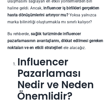
ulaşmasını sağlayan en etkili yöntemlerden biri
haline geldi. Ancak,
influencer iş birlikleri gerçekten
hasta dönüşümlerini artırıyor mu?
Yoksa yalnızca
marka bilinirliği oluşturmakla mı sınırlı kalıyor?
Bu rehberde,
sağlık turizminde influencer
pazarlamasının avantajlarını, dikkat edilmesi gereken
noktaları ve en etkili stratejileri
ele alacağız.
Influencer
Pazarlaması
Nedir ve Neden
Önemlidir?