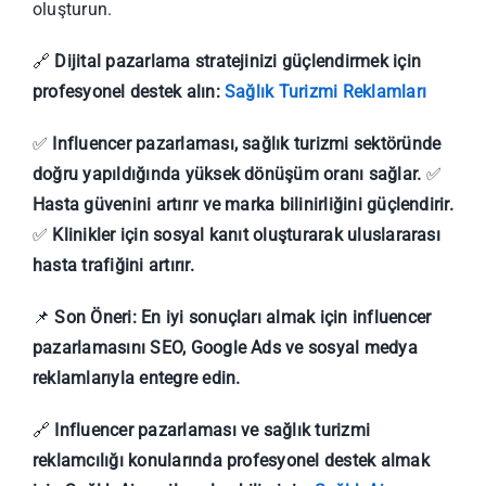
oluşturun.
🔗
Dijital pazarlama stratejinizi güçlendirmek için
profesyonel destek alın:
Sağlık Turizmi Reklamları
✅
Influencer pazarlaması, sağlık turizmi sektöründe
doğru yapıldığında yüksek dönüşüm oranı sağlar.
✅
Hasta güvenini artırır ve marka bilinirliğini güçlendirir.
✅
Klinikler için sosyal kanıt oluşturarak uluslararası
hasta trafiğini artırır.
📌
Son Öneri:
En iyi sonuçları almak için influencer
pazarlamasını SEO, Google Ads ve sosyal medya
reklamlarıyla entegre edin.
🔗
Influencer pazarlaması ve sağlık turizmi
reklamcılığı konularında profesyonel destek almak