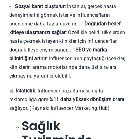
✅
Sosyal kanıt oluşturur:
İnsanlar, gerçek hasta
deneyimlerini görmek ister ve influencer’ların
önerilerine daha fazla güvenir. ✅
Doğrudan hedef
kitleye ulaşmanızı sağlar:
Özellikle belirli ülkelerden
hasta çekmek isteyen klinikler için influencer’lar
doğru kitleye erişim sunar. ✅
SEO ve marka
bilinirliğini artırır:
Influencer’ların paylaştığı içerikler,
kliniklerin arama motorlarında daha üst sıralara
çıkmasına yardımcı olabilir.
📊
İstatistik:
Influencer pazarlaması, dijital
reklamcılığa göre
%11 daha yüksek dönüşüm oranı
sağlıyor. (Kaynak: Influencer Marketing Hub)
Sağlık