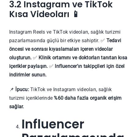
3.2 Instagram ve TikTok
Kısa Videoları
📱
Instagram Reels ve TikTok videoları, sağlık turizmi
pazarlamasında güçlü bir etkiye sahiptir. ✅
Tedavi
öncesi ve sonrası kıyaslamaları içeren videolar
oluşturun.
✅
Klinik ortamını ve doktorları tanıtan kısa
içerikler paylaşın.
✅
Influencer’ın takipçileri için özel
indirimler sunun.
📌
İpucu:
TikTok ve Instagram videoları, sağlık
turizmi içeriklerinde
%60 daha fazla organik erişim
sağlar.
Influencer