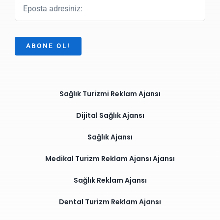
ABONE OL!
Sağlık Turizmi Reklam Ajansı
Dijital Sağlık Ajansı
Sağlık Ajansı
Medikal Turizm Reklam Ajansı Ajansı
Sağlık Reklam Ajansı
Dental Turizm Reklam Ajansı