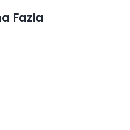
a Fazla