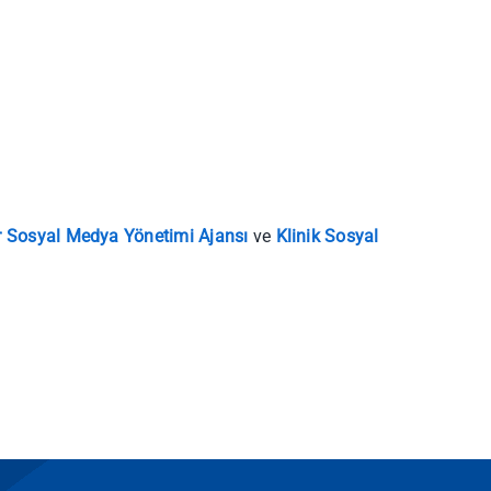
r Sosyal Medya Yönetimi Ajansı
ve
Klinik Sosyal