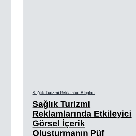
Sağlık Turizmi Reklamları Blogları
Sağlık Turizmi
Reklamlarında Etkileyici
Görsel İçerik
Oluşturmanın Püf