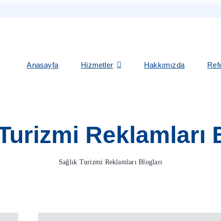
Anasayfa
Hizmetler
Hakkımızda
Ref
Turizmi Reklamları 
Sağlık Turizmi Reklamları Blogları