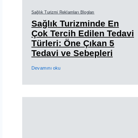
Sağlık Turizmi Reklamları Blogları
Sağlık Turizminde En
Çok Tercih Edilen Tedavi
Türleri: Öne Çıkan 5
Tedavi ve Sebepleri
Devamını oku