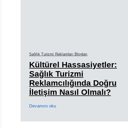
Sağlık Turizmi Reklamları Blogları
Kültürel Hassasiyetler:
Sağlık Turizmi
Reklamcılığında Doğru
İletişim Nasıl Olmalı?
Devamını oku