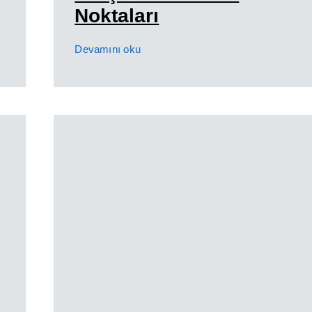
Noktaları
Devamını oku