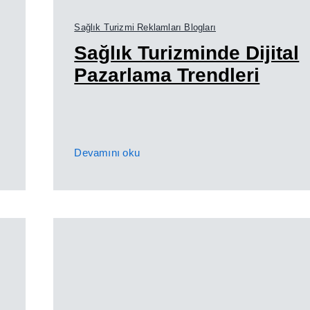
Sağlık Turizmi Reklamları Blogları
Sağlık Turizminde Dijital
Pazarlama Trendleri
Devamını oku