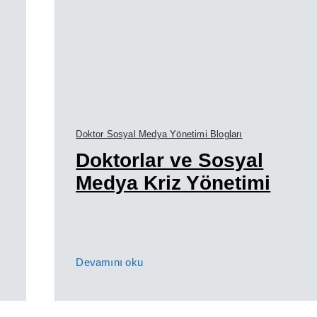
Doktor Sosyal Medya Yönetimi Blogları
Doktorlar ve Sosyal
Medya Kriz Yönetimi
Devamını oku