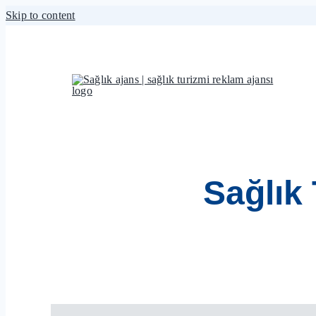
Skip to content
Sağlık 