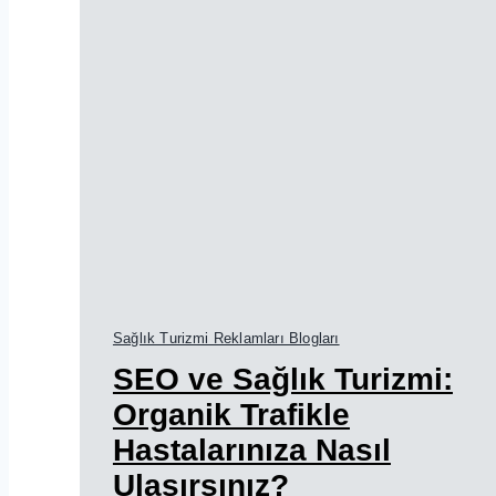
Sağlık Turizmi Reklamları Blogları
SEO ve Sağlık Turizmi:
Organik Trafikle
Hastalarınıza Nasıl
Ulaşırsınız?