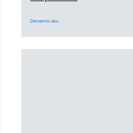
Devamını oku